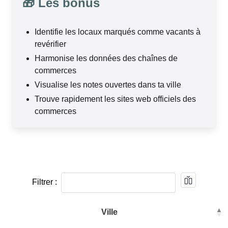
🎁 Les bonus
Identifie les locaux marqués comme vacants à
revérifier
Harmonise les données des chaînes de
commerces
Visualise les notes ouvertes dans ta ville
Trouve rapidement les sites web officiels des
commerces
Filtrer :
Ville