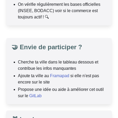
On vérifie régulièrement les bases officielles
(INSEE, BODACC) voir si le commerce est
toujours actif ! 🔍
🤝 Envie de participer ?
Cherche ta ville dans le tableau dessous et
contribue les infos manquantes
Ajoute ta ville au
Framapad
si elle n'est pas
encore sur le site
Propose une idée ou aide à améliorer cet outil
sur le
GitLab