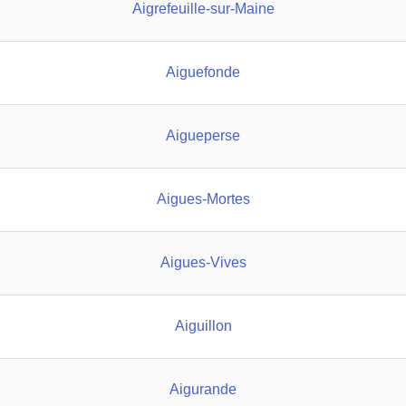
Aigrefeuille-sur-Maine
Aiguefonde
Aigueperse
Aigues-Mortes
Aigues-Vives
Aiguillon
Aigurande