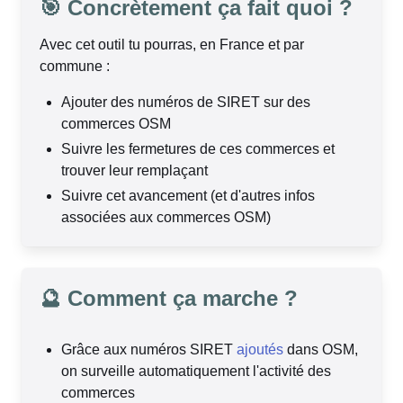
🎯 Concrètement ça fait quoi ?
Avec cet outil tu pourras, en France et par
commune :
Ajouter des numéros de SIRET sur des
commerces OSM
Suivre les fermetures de ces commerces et
trouver leur remplaçant
Suivre cet avancement (et d'autres infos
associées aux commerces OSM)
🔮 Comment ça marche ?
Grâce aux numéros SIRET
ajoutés
dans OSM,
on surveille automatiquement l'activité des
commerces