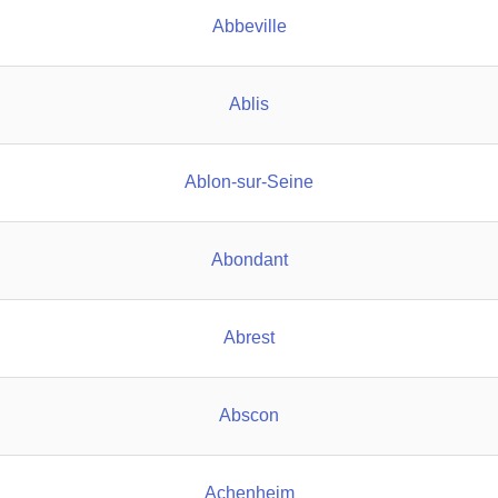
Abbeville
Ablis
Ablon-sur-Seine
Abondant
Abrest
Abscon
Achenheim