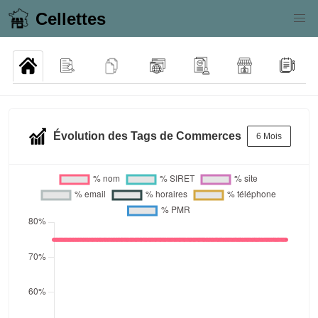
Cellettes
Évolution des Tags de Commerces
6 Mois