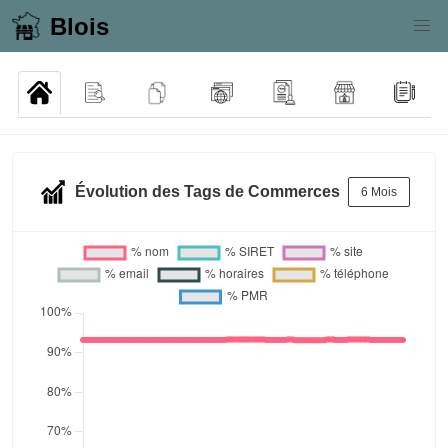
Blois
Évolution des Tags de Commerces
6 Mois