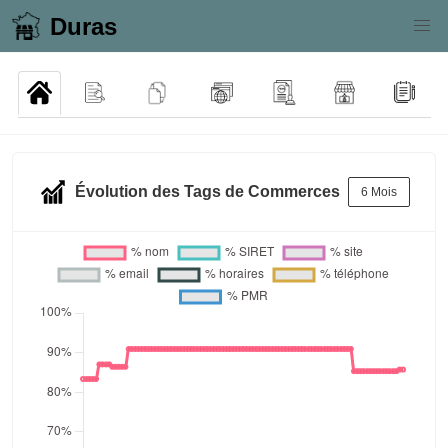
Duras
Évolution des Tags de Commerces
6 Mois