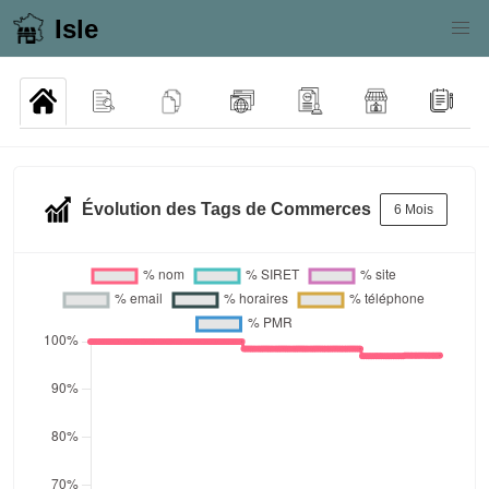
Isle
Évolution des Tags de Commerces
6 Mois