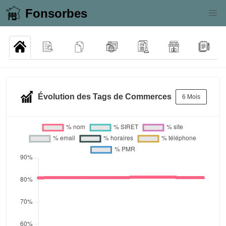
Fonsorbes
Évolution des Tags de Commerces
6 Mois