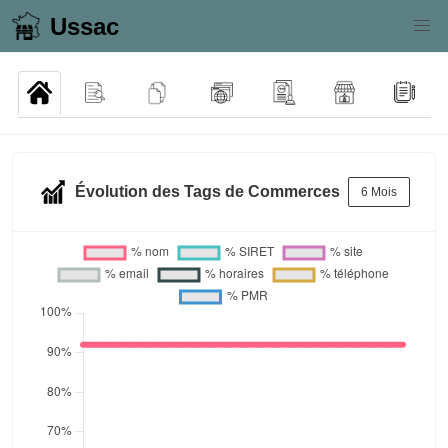
Ussac
Évolution des Tags de Commerces
6 Mois