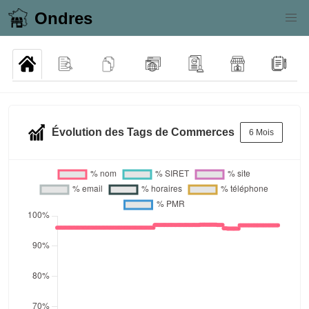
Ondres
Évolution des Tags de Commerces
6 Mois