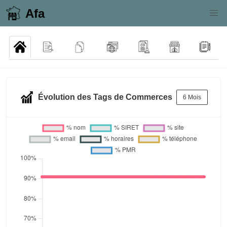
Afa
Évolution des Tags de Commerces
6 Mois