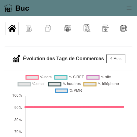
Buc
Évolution des Tags de Commerces
6 Mois