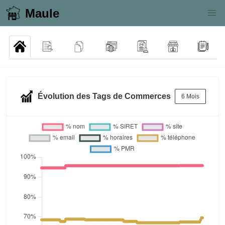
Maule
Évolution des Tags de Commerces
6 Mois