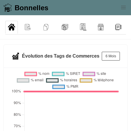
Bonnelles
Évolution des Tags de Commerces
6 Mois