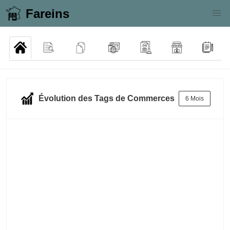
Fareins
Évolution des Tags de Commerces
6 Mois