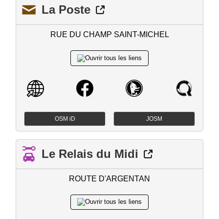
La Poste
RUE DU CHAMP SAINT-MICHEL
OSM iD
JOSM
Le Relais du Midi
ROUTE D'ARGENTAN