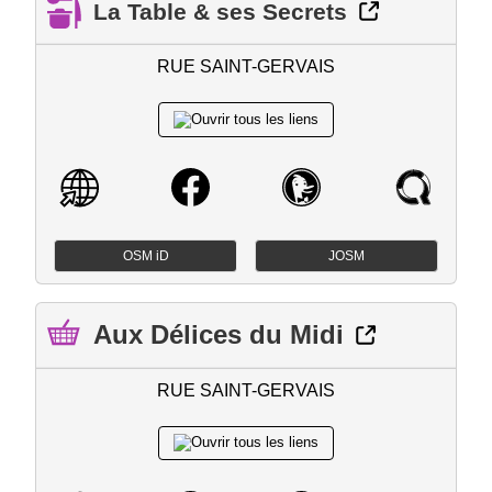
La Table & ses Secrets
RUE SAINT-GERVAIS
OSM iD
JOSM
Aux Délices du Midi
RUE SAINT-GERVAIS