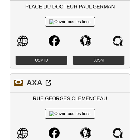
PLACE DU DOCTEUR PAUL GERMAN
OSM iD
JOSM
AXA
RUE GEORGES CLEMENCEAU