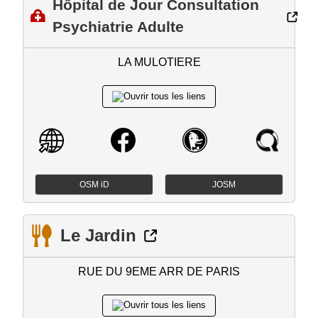
Hôpital de Jour Consultation
Psychiatrie Adulte
LA MULOTIERE
OSM iD
JOSM
Le Jardin
RUE DU 9EME ARR DE PARIS