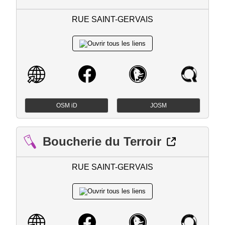
RUE SAINT-GERVAIS
OSM iD
JOSM
Boucherie du Terroir
RUE SAINT-GERVAIS