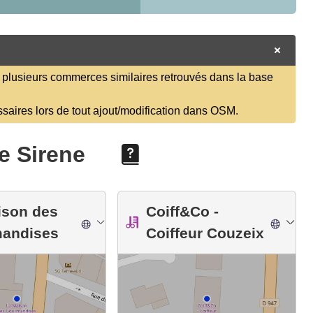
plusieurs commerces similaires retrouvés dans la base
ssaires lors de tout ajout/modification dans OSM.
e Sirene
ison des
Coiff&Co -
andises
Coiffeur Couzeix