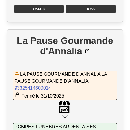
OSM iD
JOSM
La Pause Gourmande
d'Annalia
LA PAUSE GOURMANDE D'ANNALIA LA
PAUSE GOURMANDE D'ANNALIA
93325414600014
Fermé le 31/10/2025
POMPES FUNEBRES ARDENTAISES