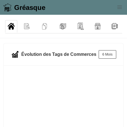
Gréasque
Évolution des Tags de Commerces
6 Mois