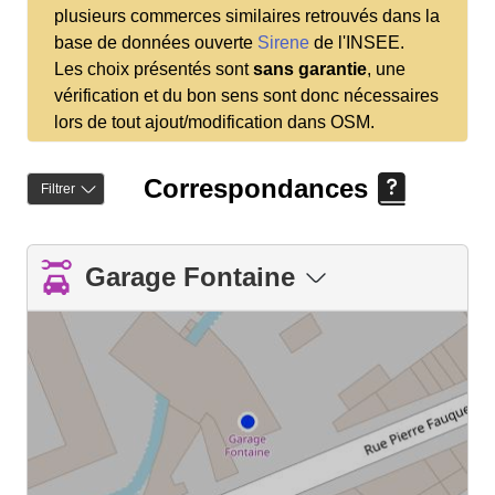
plusieurs commerces similaires retrouvés dans la
base de données ouverte
Sirene
de l'INSEE.
Les choix présentés sont
sans garantie
, une
vérification et du bon sens sont donc nécessaires
lors de tout ajout/modification dans OSM.
Correspondances
Filtrer
Garage Fontaine