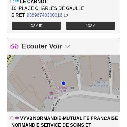
LE CARNOT
10, PLACE CHARLES DE GAULLE
SIRET:
93896740300016
OSM iD
JOSM
Ecouter Voir
VYV3 NORMANDIE-MUTUALITE FRANCAISE
NORMANDIE SERVICE DE SOINS ET