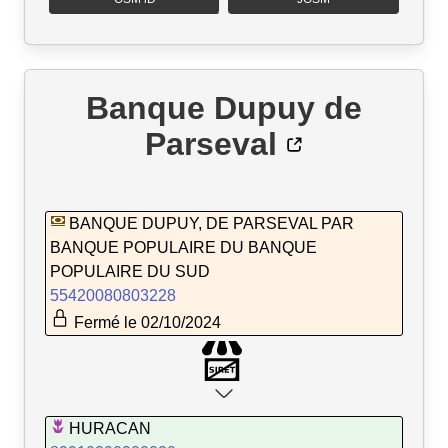
Banque Dupuy de
Parseval
BANQUE DUPUY, DE PARSEVAL PAR
BANQUE POPULAIRE DU BANQUE
POPULAIRE DU SUD
55420080803228
Fermé le 02/10/2024
HURACAN