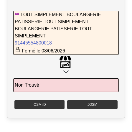
TOUT SIMPLEMENT BOULANGERIE
PATISSERIE TOUT SIMPLEMENT
BOULANGERIE PATISSERIE TOUT
SIMPLEMENT
91445554800018
Fermé le 08/06/2026
Non Trouvé
OSM iD
JOSM