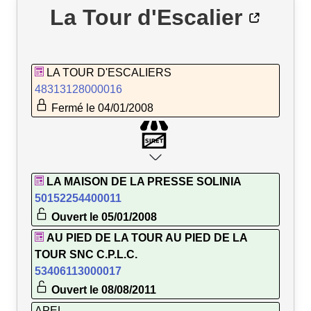
La Tour d'Escalier
LA TOUR D'ESCALIERS
48313128000016
Fermé le 04/01/2008
LA MAISON DE LA PRESSE SOLINIA
50152254400011
Ouvert le 05/01/2008
AU PIED DE LA TOUR AU PIED DE LA
TOUR SNC C.P.L.C.
53406113000017
Ouvert le 08/08/2011
APEL